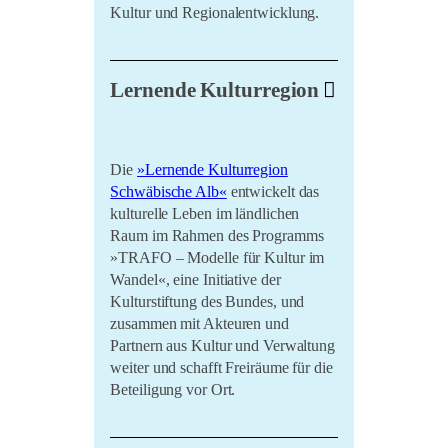
Kultur und Regionalentwicklung.
Lernende Kulturregion
Die
»Lernende Kulturregion
Schwäbische Alb«
entwickelt das
kulturelle Leben im ländlichen
Raum im Rahmen des Programms
»TRAFO – Modelle für Kultur im
Wandel«, eine Initiative der
Kulturstiftung des Bundes, und
zusammen mit Akteuren und
Partnern aus Kultur und Verwaltung
weiter und schafft Freiräume für die
Beteiligung vor Ort.
Kurzinfo Lernende Kulturregion –