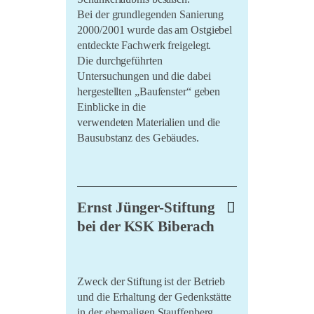
Bei der grundlegenden Sanierung
2000/2001 wurde das am Ostgiebel
entdeckte Fachwerk freigelegt.
Die durchgeführten
Untersuchungen und die dabei
hergestellten „Baufenster“ geben
Einblicke in die
verwendeten Materialien und die
Bausubstanz des Gebäudes.
Ernst Jünger-Stiftung
bei der KSK Biberach
Zweck der Stiftung ist der Betrieb
und die Erhaltung der Gedenkstätte
in der ehemaligen Stauffenberg