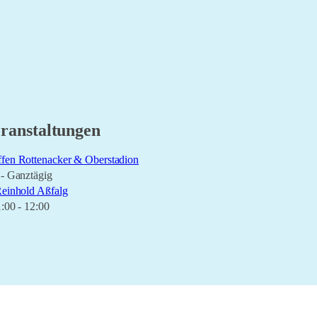
ranstaltungen
fen Rottenacker & Oberstadion
 - Ganztägig
Reinhold Aßfalg
1:00 - 12:00