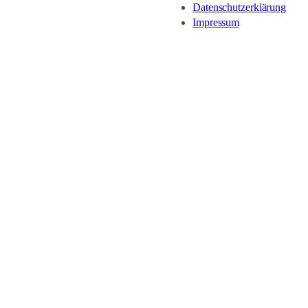
Datenschutzerklärung
Impressum