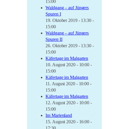
15:00
Waldgang – auf Jüngers
Spuren I
19. Oktober 2019 - 13:30 -
15:00
Waldgang – auf Jüngers
Spuren II
26. Oktober 2019 - 13:30 -
15:00
Käfertage im Malgarten
10. August 2020 - 10:00 -
15:00
Käfertage im Malgarten
11. August 2020 - 10:00 -
15:00
Käfertage im Malgarten
12. August 2020 - 10:00 -
15:00
Im Marienland
15. August 2020 - 16:00 -
17:30