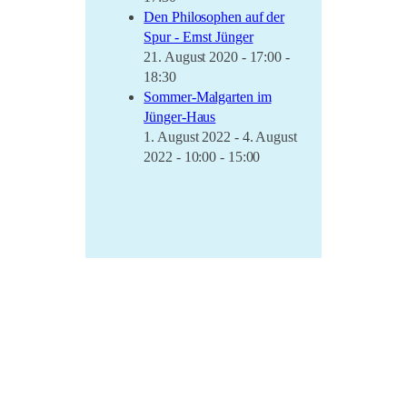
Den Philosophen auf der
Spur - Ernst Jünger
21. August 2020 - 17:00 -
18:30
Sommer-Malgarten im
Jünger-Haus
1. August 2022 - 4. August
2022 - 10:00 - 15:00