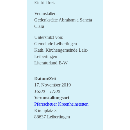
Eintritt frei.
Veranstalter:
Gedenkstätte Abraham a Sancta
Clara
Unterstützt von:
Gemeinde Leibertingen
Kath. Kirchengemeinde Laiz-
Leibertingen
Literaturland B-W
Datum/Zeit
17. November 2019
16:00 – 17:00
Veranstaltungsort
Pfarrscheuer Kreenheinstetten
Kirchplatz 3
88637 Leibertingen