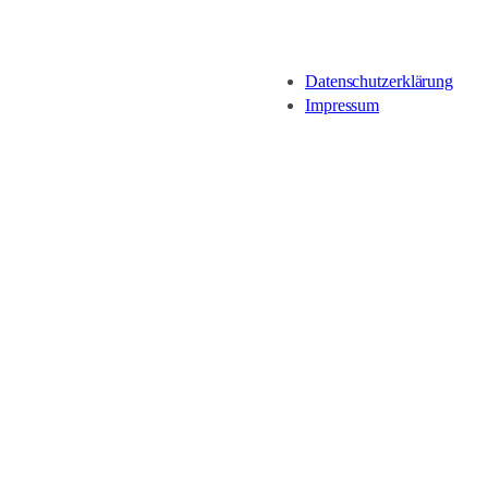
Datenschutzerklärung
Impressum