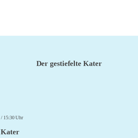
Der gestiefelte Kater
 / 15:30 Uhr
e Kater