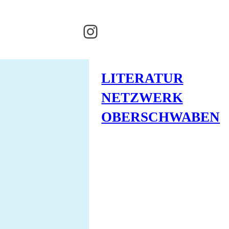
Instagram
LITERATUR
NETZWERK
OBERSCHWABEN