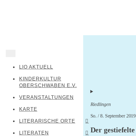
LIO AKTUELL
KINDERKULTUR
OBERSCHWABEN E.V.
VERANSTALTUNGEN
Riedlingen
KARTE
So. / 8. September 2019
LITERARISCHE ORTE
Der gestiefelt
LITERATEN
Leibertingen-