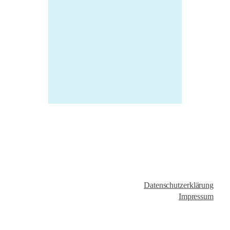
Datenschutzerklärung
Impressum