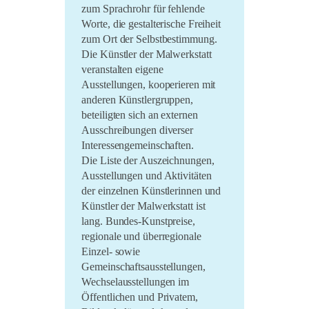
zum Sprachrohr für fehlende
Worte, die gestalterische Freiheit
zum Ort der Selbstbestimmung.
Die Künstler der Malwerkstatt
veranstalten eigene
Ausstellungen, kooperieren mit
anderen Künstlergruppen,
beteiligten sich an externen
Ausschreibungen diverser
Interessengemeinschaften.
Die Liste der Auszeichnungen,
Ausstellungen und Aktivitäten
der einzelnen Künstlerinnen und
Künstler der Malwerkstatt ist
lang. Bundes-Kunstpreise,
regionale und überregionale
Einzel- sowie
Gemeinschaftsausstellungen,
Wechselausstellungen im
Öffentlichen und Privatem,