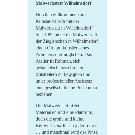
Malwerkstatt Wilhelmsdorf
Herzlich willkommen zum
Kunstaustausch mit der
Malwerkstatt in Wilhelmsdorf!
Seit 1985 bietet die Malwerkstatt
der Zieglerschen in Wilhelmsdorf
einen Ort, um künstlerisches
Arbeiten zu ermöglichen. Das
Atelier ist Rahmen, sich
gestalterisch auszubreiten,
Mitstreitern zu begegnen und
unter professioneller Assistenz
eine gesellschaftliche Position zu
beziehen.
Die Malwerkstatt bietet
Materialien und eine Plattform,
doch die große und kleine
Bildwelt schafft sich jeder selbst.
… und manchmal wird der Pinsel