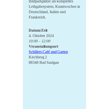
Bildparkplätze als komplettes
Leihgabesystem, Kunstwochen in
Deutschland, Italien und
Frankreich.
Datum/Zeit
4. Oktober 2024
10:00 – 12:00
Veranstaltungsort
Schillers Café und Garten
Kirchberg 2
88348 Bad Saulgau