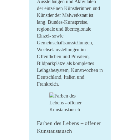
Ausstellungen und Aktivitäten
der einzelnen Künstlerinnen und
Künstler der Malwerkstatt ist
lang. Bundes-Kunstpreise,
regionale und überregionale
Einzel- sowie
Gemeinschaftsausstellungen,
Wechselausstellungen im
Öffentlichen und Privatem,
Bildparkplätze als komplettes
Leihgabesystem, Kunstwochen in
Deutschland, Italien und
Frankreich.
Farben des Lebens – offener
Kunstaustausch