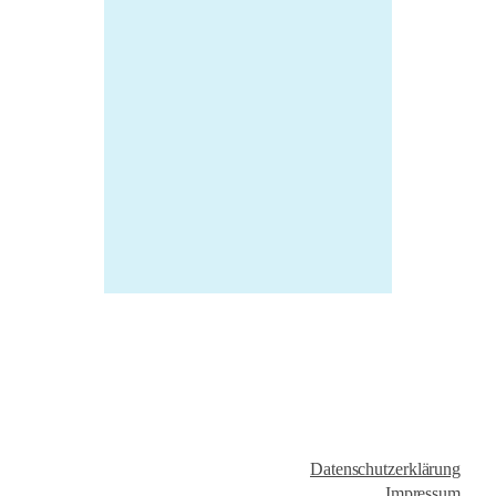
Datenschutzerklärung
Impressum