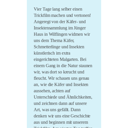
Vier Tage lang selber einen
Trickfilm machen und vertonen!
Angeregt von der Käfer- und
Insektensammlung im Jünger
Haus in Wilflingen widmen wir
uns dem Thema Käfer,
Schmetterlinge und Insekten
künstlerisch im extra
eingerichteten Malgarten.
Bei
einem Gang in die Natur staunen
wir, was dort so kreucht und
fleucht. Wir schauen uns genau
an, wie die Käfer und Insekten
aussehen, achten auf
Unterschiede und Ähnlichkeiten,
und zeichnen dann auf unsere
Art, was uns gefällt. Dann
denken wir uns eine Geschichte
aus und beginnen mit unserem