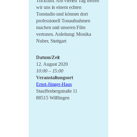
Trickfilm. Am vierten Tag treffen
wir uns in einem echten
Tonstudio und können dort
professionell Tonaufnahmen
machen und unseren Film
vertonen. Anleitung: Monika
Nuber, Stuttgart
Datum/Zeit
12. August 2020
10:00 – 15:00
Veranstaltungsort
Ernst-Jünger-Haus
Stauffenbergstraße 11
88515 Wilflingen