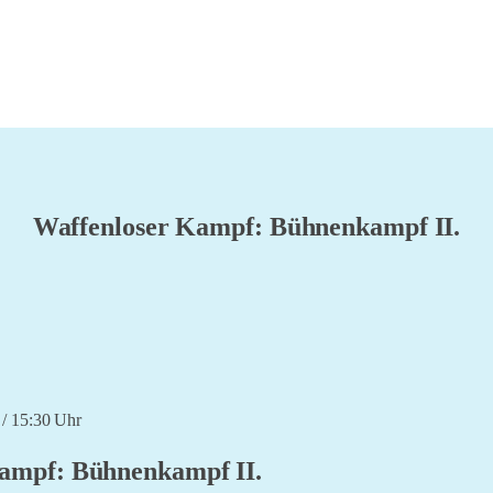
Waffenloser Kampf: Bühnenkampf II.
 / 15:30 Uhr
ampf: Bühnenkampf II.