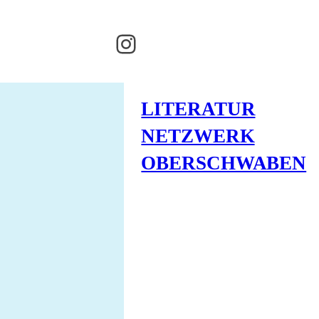
Instagram
LITERATUR
NETZWERK
OBERSCHWABEN