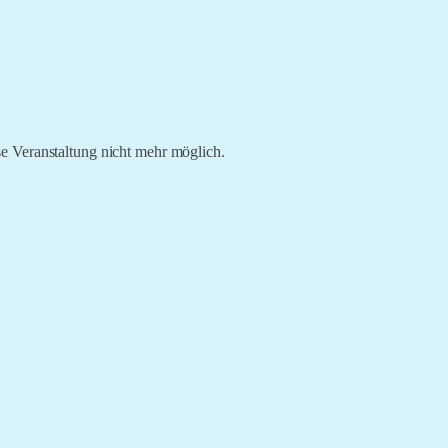
e Veranstaltung nicht mehr möglich.