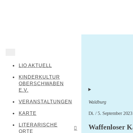
LIO AKTUELL
KINDERKULTUR
OBERSCHWABEN
E.V.
VERANSTALTUNGEN
Waldburg
Di. / 5. September 2023
KARTE
LITERARISCHE
Waffenloser K
ORTE