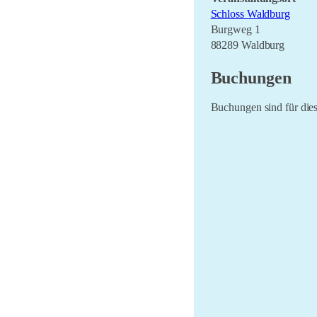
Schloss Waldburg
Burgweg 1
88289 Waldburg
Buchungen
Buchungen sind für dies