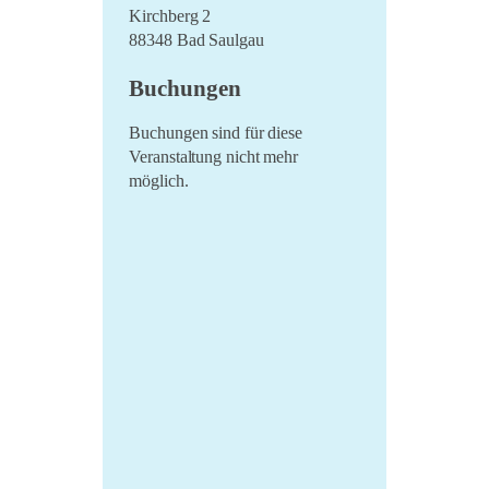
Kirchberg 2
88348 Bad Saulgau
Buchungen
Buchungen sind für diese
Veranstaltung nicht mehr
möglich.