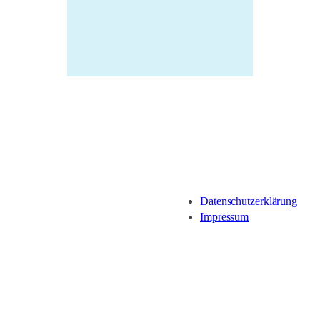
Datenschutzerklärung
Impressum