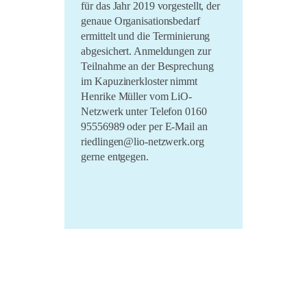
für das Jahr 2019 vorgestellt, der
genaue Organisationsbedarf
ermittelt und die Terminierung
abgesichert. Anmeldungen zur
Teilnahme an der Besprechung
im Kapuzinerkloster nimmt
Henrike Müller vom LiO-
Netzwerk unter Telefon 0160
95556989 oder per E-Mail an
riedlingen@lio-netzwerk.org
gerne entgegen.