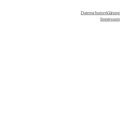
Datenschutzerklärung
Impressum