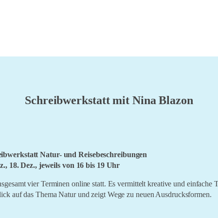
Schreibwerkstatt mit Nina Blazon
eibwerkstatt Natur- und Reisebeschreibungen
ez., 18. Dez., jeweils von 16 bis 19 Uhr
sgesamt vier Terminen online statt. Es vermittelt kreative und einfache 
Blick auf das Thema Natur und zeigt Wege zu neuen Ausdrucksformen.