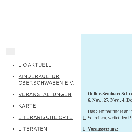
LIO AKTUELL
KINDERKULTUR
OBERSCHWABEN E.V.
Online-Seminar: Schr
VERANSTALTUNGEN
6. Nov., 27. Nov., 4. D
KARTE
Das Seminar findet an in
LITERARISCHE ORTE
Schreiben, weitet den 
Voraussetzung:
LITERATEN
Leibertingen-