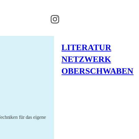
Instagram
LITERATUR
NETZWERK
OBERSCHWABEN
Techniken für das eigene