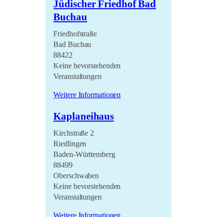
Jüdischer Friedhof Bad
Buchau
Friedhofstraße
Bad Buchau
88422
Keine bevorstehenden
Veranstaltungen
Weitere Informationen
Kaplaneihaus
Kirchstraße 2
Riedlingen
Baden-Württemberg
88499
Oberschwaben
Keine bevorstehenden
Veranstaltungen
Weitere Informationen