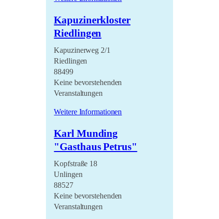
Kapuzinerkloster
Riedlingen
Kapuzinerweg 2/1
Riedlingen
88499
Keine bevorstehenden
Veranstaltungen
Weitere Informationen
Karl Munding
"Gasthaus Petrus"
Kopfstraße 18
Unlingen
88527
Keine bevorstehenden
Veranstaltungen