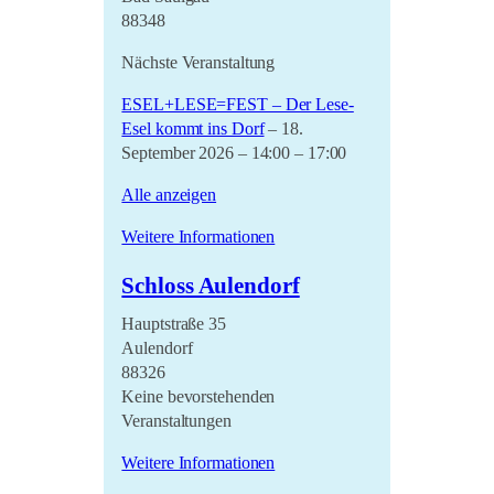
88348
Nächste Veranstaltung
ESEL+LESE=FEST – Der Lese-
Esel kommt ins Dorf
– 18.
September 2026 – 14:00 – 17:00
Alle anzeigen
Weitere Informationen
Schloss Aulendorf
Hauptstraße 35
Aulendorf
88326
Keine bevorstehenden
Veranstaltungen
Weitere Informationen