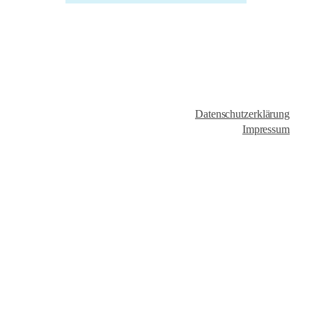
Datenschutzerklärung
Impressum