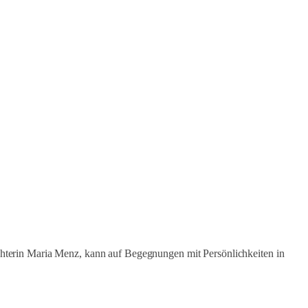
hterin Maria Menz, kann auf Begegnungen mit Persönlichkeiten in